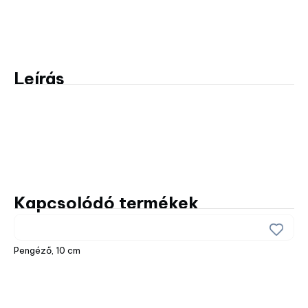
Leírás
Kapcsolódó termékek
Pengéző, 10 cm