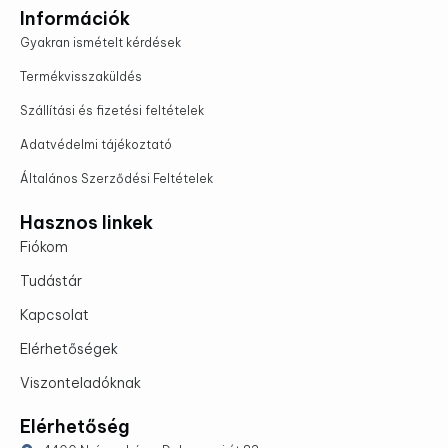
Információk
Gyakran ismételt kérdések
Termékvisszaküldés
Szállítási és fizetési feltételek
Adatvédelmi tájékoztató
Általános Szerződési Feltételek
Hasznos linkek
Fiókom
Tudástár
Kapcsolat
Elérhetőségek
Viszonteladóknak
Elérhetőség