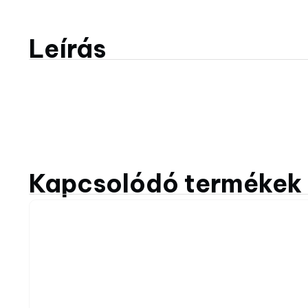
Leírás
Kapcsolódó termékek