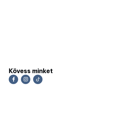
Kövess minket