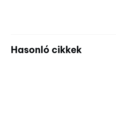
Hasonló cikkek