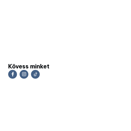
Kövess minket