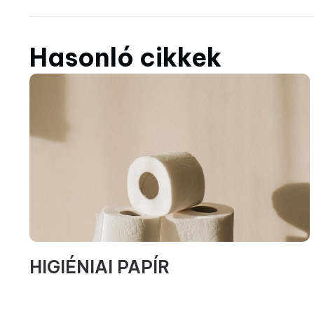
Hasonló cikkek
HIGIÉNIAI PAPÍR