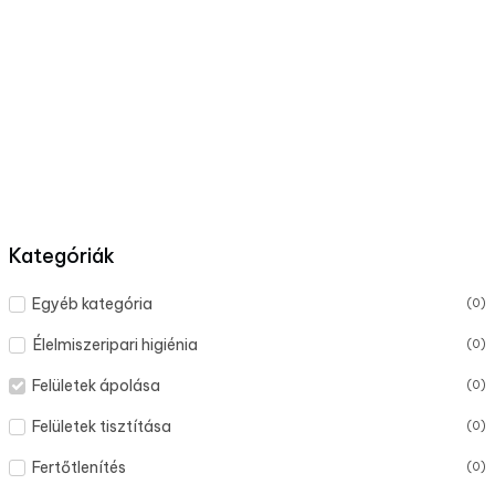
Kategóriák
Egyéb kategória
(
0
)
Élelmiszeripari higiénia
(
0
)
Felületek ápolása
(
0
)
Felületek tisztítása
(
0
)
Fertőtlenítés
(
0
)