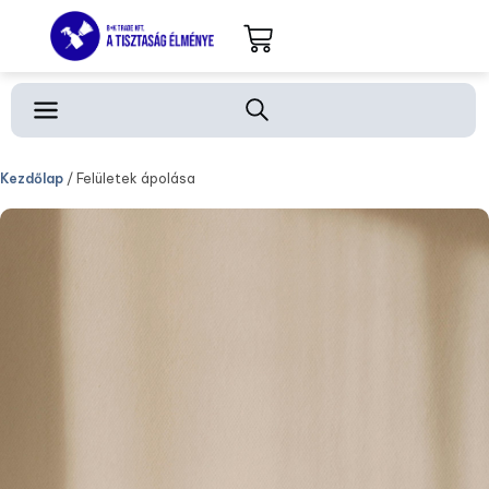
Kezdőlap
/ Felületek ápolása