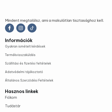
Mindent megtalálsz, ami a makulátlan tisztasághoz kell.
Információk
Gyakran ismételt kérdések
Termékvisszaküldés
Szállítási és fizetési feltételek
Adatvédelmi tájékoztató
Általános Szerződési Feltételek
Hasznos linkek
Fiókom
Tudástár