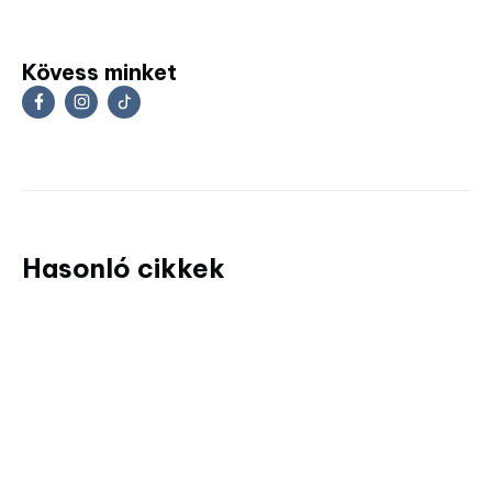
Kövess minket
Hasonló cikkek