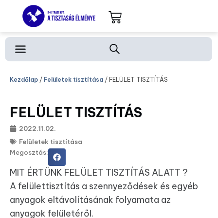
Kezdőlap
/
Felületek tisztítása
/ FELÜLET TISZTÍTÁS
FELÜLET TISZTÍTÁS
2022.11.02.
Felületek tisztítása
Megosztás:
MIT ÉRTÜNK FELÜLET TISZTÍTÁS ALATT ?
A felülettisztítás a szennyeződések és egyéb
anyagok eltávolításának folyamata az
anyagok felületéről.