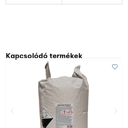
Kapcsolódó termékek