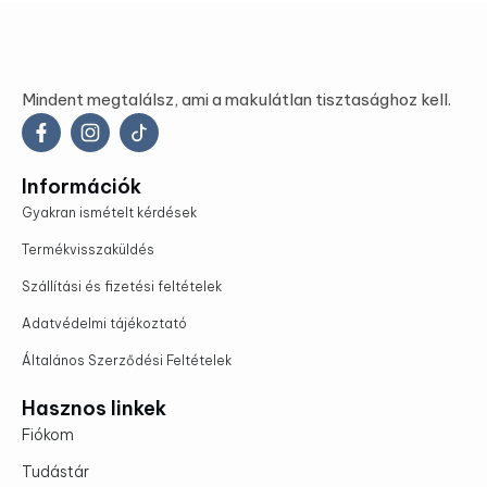
Mindent megtalálsz, ami a makulátlan tisztasághoz kell.
Információk
Gyakran ismételt kérdések
Termékvisszaküldés
Szállítási és fizetési feltételek
Adatvédelmi tájékoztató
Általános Szerződési Feltételek
Hasznos linkek
Fiókom
Tudástár