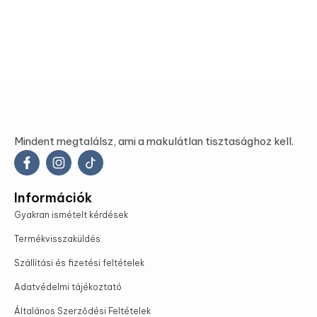
Mindent megtalálsz, ami a makulátlan tisztasághoz kell.
Információk
Gyakran ismételt kérdések
Termékvisszaküldés
Szállítási és fizetési feltételek
Adatvédelmi tájékoztató
Általános Szerződési Feltételek