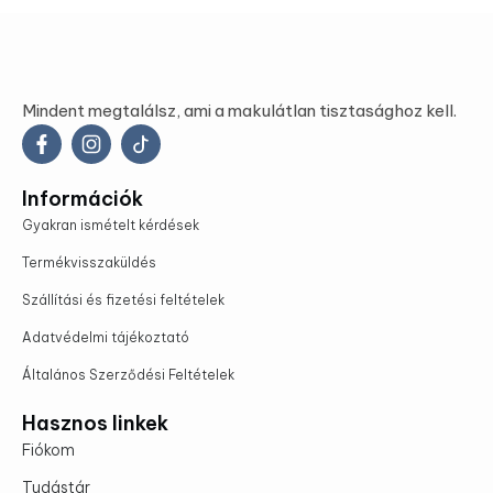
Mindent megtalálsz, ami a makulátlan tisztasághoz kell.
Információk
Gyakran ismételt kérdések
Termékvisszaküldés
Szállítási és fizetési feltételek
Adatvédelmi tájékoztató
Általános Szerződési Feltételek
Hasznos linkek
Fiókom
Tudástár