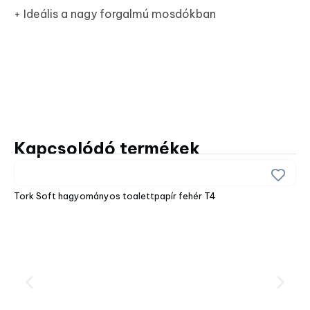
+ Ideális a nagy forgalmú mosdókban
Kapcsolódó termékek
Tork Soft hagyományos toalettpapír fehér T4