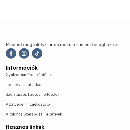
Mindent megtalálsz, ami a makulátlan tisztasághoz kell.
Információk
Gyakran ismételt kérdések
Termékvisszaküldés
Szállítási és fizetési feltételek
Adatvédelmi tájékoztató
Általános Szerződési Feltételek
Hasznos linkek