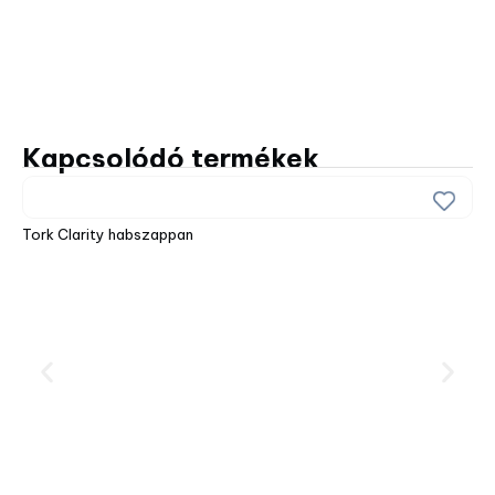
Kapcsolódó termékek
Tork Clarity habszappan