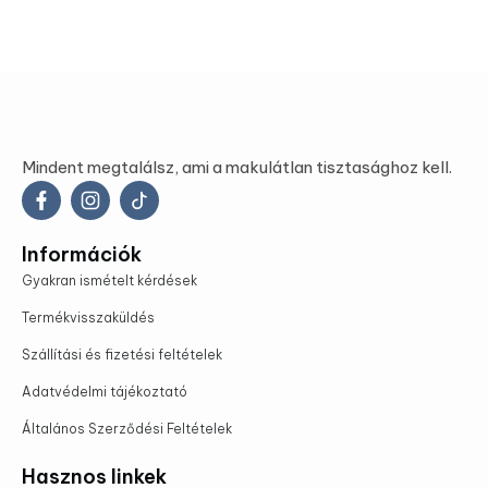
Mindent megtalálsz, ami a makulátlan tisztasághoz kell.
Információk
Gyakran ismételt kérdések
Termékvisszaküldés
Szállítási és fizetési feltételek
Adatvédelmi tájékoztató
Általános Szerződési Feltételek
Hasznos linkek