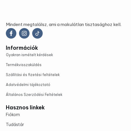
Mindent megtalálsz, ami a makulátlan tisztasághoz kell.
Információk
Gyakran ismételt kérdések
Termékvisszaküldés
Szállítási és fizetési feltételek
Adatvédelmi tájékoztató
Általános Szerződési Feltételek
Hasznos linkek
Fiókom
Tudástár