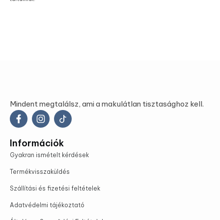
Mindent megtalálsz, ami a makulátlan tisztasághoz kell.
Információk
Gyakran ismételt kérdések
Termékvisszaküldés
Szállítási és fizetési feltételek
Adatvédelmi tájékoztató