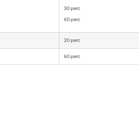
30 perc
60 perc
20 perc
60 perc