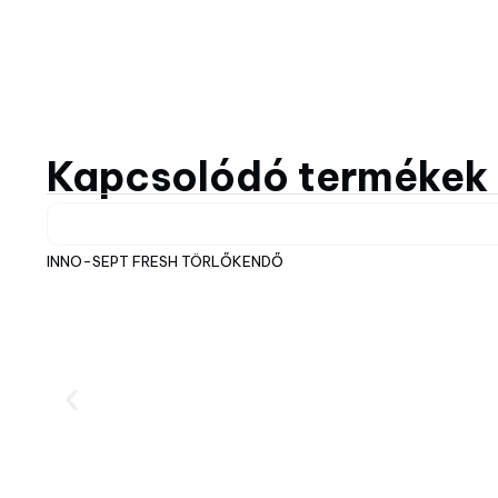
Kapcsolódó termékek
INNO-SEPT FRESH TÖRLŐKENDŐ