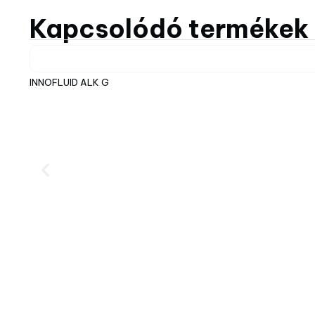
Kapcsolódó termékek
INNOFLUID ALK G