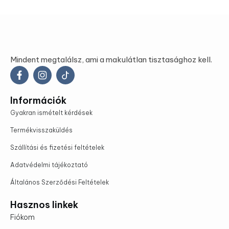
Mindent megtalálsz, ami a makulátlan tisztasághoz kell.
Információk
Gyakran ismételt kérdések
Termékvisszaküldés
Szállítási és fizetési feltételek
Adatvédelmi tájékoztató
Általános Szerződési Feltételek
Hasznos linkek
Fiókom