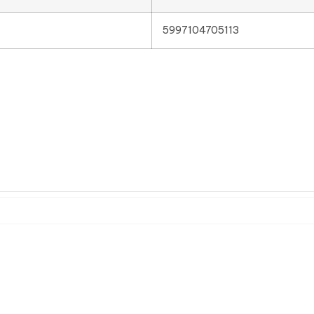
5997104705113