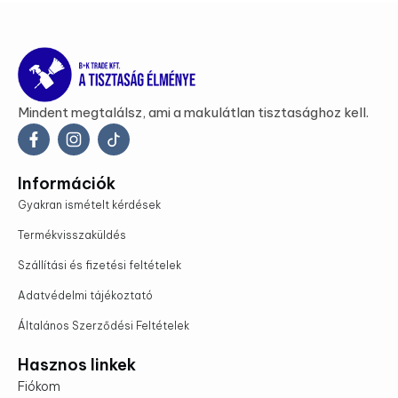
Mindent megtalálsz, ami a makulátlan tisztasághoz kell.
Információk
Gyakran ismételt kérdések
Termékvisszaküldés
Szállítási és fizetési feltételek
Adatvédelmi tájékoztató
Általános Szerződési Feltételek
Hasznos linkek
Fiókom